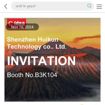
Nov 16, 2024