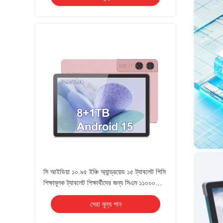
সি আইডিয়া ১০.৯৫ ইঞ্চি অ্যান্ড্রয়েড ১৫ ট্যাবলেট পিসি
শিক্ষামূলক ট্যাবলেট শিক্ষার্থীদের জন্য সিএম ১১০০০
প্লাস
সেরা মূল্য পান