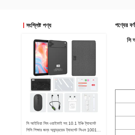
পণ্যের বর্ণ
সংশ্লিষ্ট পণ্য
সি 
সি আইডিয়া সিম ওয়াইফাই সহ 10.1 ইঞ্চি ট্যাবলেট
পিসি শিক্ষার জন্য অ্যান্ড্রয়েড ট্যাবলেট সিএম 10017