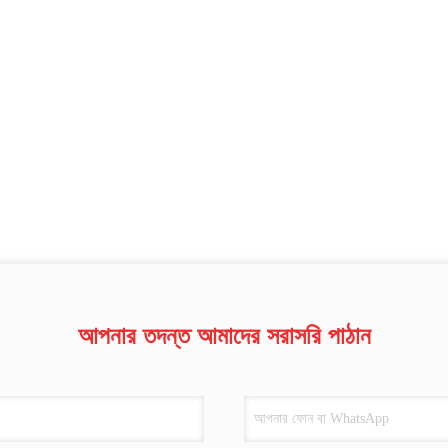
আপনার তদন্ত আমাদের সরাসরি পাঠান