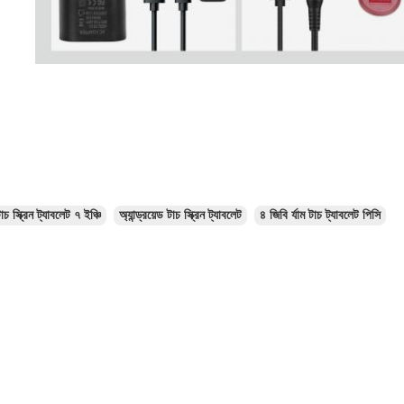
াচ স্ক্রিন ট্যাবলেট ৭ ইঞ্চি
অ্যান্ড্রয়েড টাচ স্ক্রিন ট্যাবলেট
৪ জিবি র্যাম টাচ ট্যাবলেট পিসি