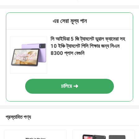
এর সেরা মূল্য পান
সি আইডিয়া 5 জি ট্যাবলেট ডুয়াল ক্যামেরা সহ
10 ইঞ্চি ট্যাবলেট পিসি শিক্ষার জন্য সিএম
8300 প্লাস বেগুনি
চালিয়ে
প্রস্তাবিত পণ্য